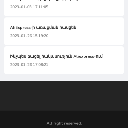
2023-01-03 17:11:05
AliExpress-ի առաքման հասցեն
2023-01-26 15:19:20
Ինչպես բացել հակասություն Aliexpress-ում
2023-01-26 17:08:21
All right reserved.