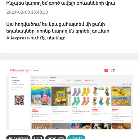
Ինչպես կարող եմ գործ ավելի Երևանների վրա
2023-02-08 13:48:10
Այս հոդվածում ես կբացահայտեմ մի քանի
եղանակներ, որոնք կարող են գործել գումար
Aliexpress-ում: Ոչ, սկսենք:
Aliexpress
Find
products
Haw To