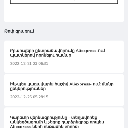
Թոփ գրառում
Բրաուզերի ընտրածավորումը Aliexpress-ում
պատկերով որոնելու համար
2022-12-21 23:06:31
Ինչպես կառավարել հաշիվ Aliexpress- ում: մանր
ընկերություններ
2022-12-25 05:28:15
Կարեւոր վերնագրությունը - տեղավորեք
անկեղծացումը և չեզոք դարձրեցրեք որպես
Aliexpress-ների ընթացիկ բորով։