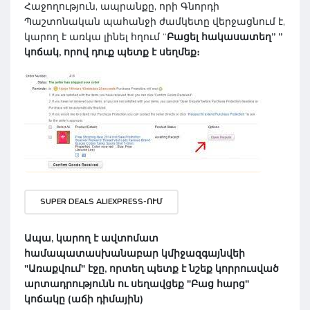
Հաջողություն, ապրանքը, որի Գնորդի
Պաշտոնական պահանջի ժամկետը վերջացնում է,
կարող է առկա լինել հղում “
Բացել հակասատեղ” ”
կոճակ, որով դուք պետք է սեղմեք։
SUPER DEALS ALIEXPRESS-ՈՒՄ
Ապա, կարող է ավտոմատ
համապատասխանաբար կմիջազգայնվեի
"
Առաքվում
" էջը, որտեղ պետք է նշեք կորրուսված
արտադրությունն ու սեղավցեք "
Բաց հարց
"
կոճակը (աճի դիմային)