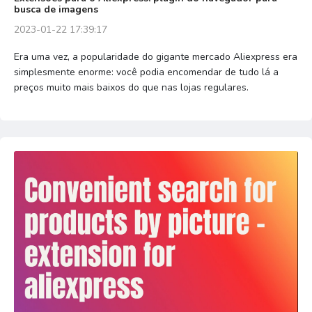
busca de imagens
2023-01-22 17:39:17
Era uma vez, a popularidade do gigante mercado Aliexpress era
simplesmente enorme: você podia encomendar de tudo lá a
preços muito mais baixos do que nas lojas regulares.