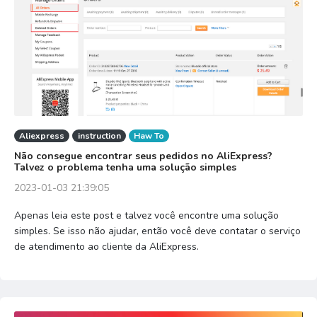
Aliexpress
instruction
Haw To
Não consegue encontrar seus pedidos no AliExpress?
Talvez o problema tenha uma solução simples
2023-01-03 21:39:05
Apenas leia este post e talvez você encontre uma solução
simples. Se isso não ajudar, então você deve contatar o serviço
de atendimento ao cliente da AliExpress.