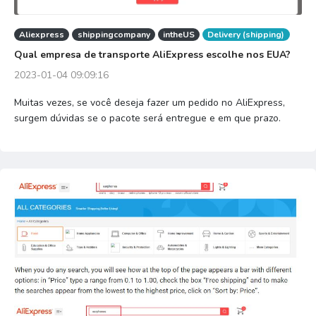
Aliexpress
shippingcompany
intheUS
Delivery (shipping)
Qual empresa de transporte AliExpress escolhe nos EUA?
2023-01-04 09:09:16
Muitas vezes, se você deseja fazer um pedido no AliExpress,
surgem dúvidas se o pacote será entregue e em que prazo.