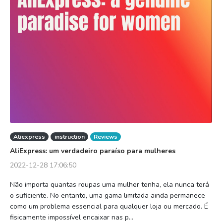
Aliexpress
instruction
Reviews
AliExpress: um verdadeiro paraíso para mulheres
2022-12-28 17:06:50
Não importa quantas roupas uma mulher tenha, ela nunca terá
o suficiente. No entanto, uma gama limitada ainda permanece
como um problema essencial para qualquer loja ou mercado. É
fisicamente impossível encaixar nas p...