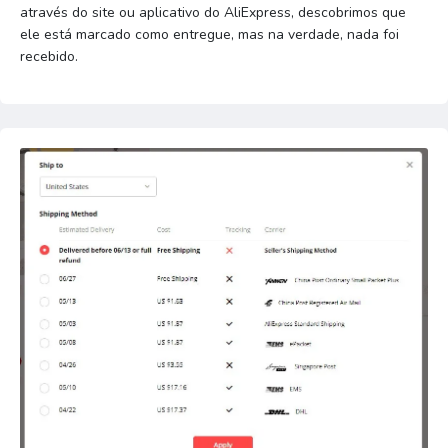
através do site ou aplicativo do AliExpress, descobrimos que
ele está marcado como entregue, mas na verdade, nada foi
recebido.