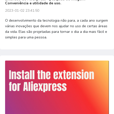
Conveniência e utilidade de uso.
2023-01-02 23:41:50
O desenvolvimento da tecnologia não para, a cada ano surgem
várias inovações que devem nos ajudar no uso de certas áreas
da vida. Elas são projetadas para tornar o dia a dia mais fácil e
simples para uma pessoa.