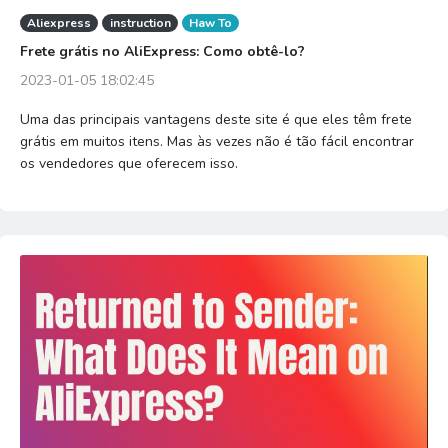
Aliexpress
instruction
Haw To
Frete grátis no AliExpress: Como obtê-lo?
2023-01-05 18:02:45
Uma das principais vantagens deste site é que eles têm frete
grátis em muitos itens. Mas às vezes não é tão fácil encontrar
os vendedores que oferecem isso.