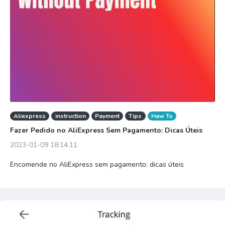
Aliexpress
instruction
Payment
Tips
Haw To
Fazer Pedido no AliExpress Sem Pagamento: Dicas Úteis
2023-01-09 18:14:11
Encomende no AliExpress sem pagamento: dicas úteis