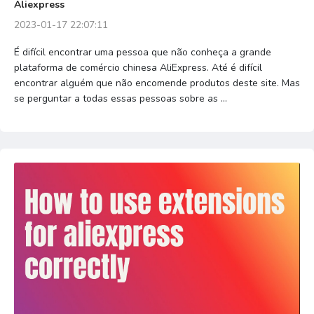
Aliexpress
2023-01-17 22:07:11
É difícil encontrar uma pessoa que não conheça a grande
plataforma de comércio chinesa AliExpress. Até é difícil
encontrar alguém que não encomende produtos deste site. Mas
se perguntar a todas essas pessoas sobre as ...