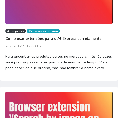
Aliexpress
Browser extension
Como usar extensões para o AliExpress corretamente
2023-01-19 17:00:15
Para encontrar os produtos certos no mercado chinês, às vezes
você precisa passar uma quantidade enorme de tempo. Você
pode saber do que precisa, mas não lembrar o nome exato.