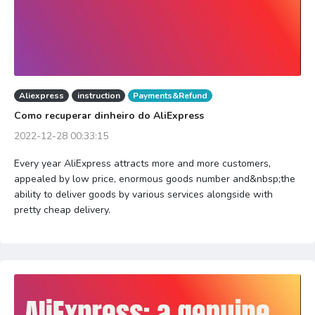
Aliexpress
instruction
Payments&Refund
Como recuperar dinheiro do AliExpress
2022-12-28 00:33:15
Every year AliExpress attracts more and more customers,
appealed by low price, enormous goods number and&nbsp;the
ability to deliver goods by various services alongside with
pretty cheap delivery.