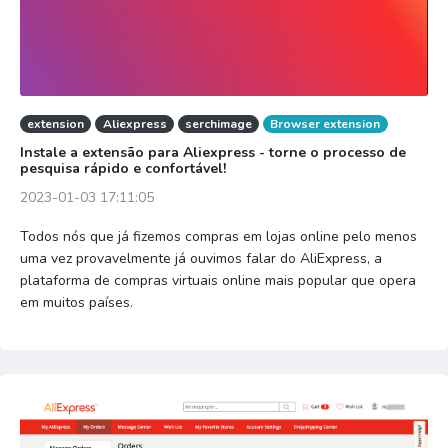
extension
Aliexpress
serchimage
Browser extension
Instale a extensão para Aliexpress - torne o processo de
pesquisa rápido e confortável!
2023-01-03 17:11:05
Todos nós que já fizemos compras em lojas online pelo menos
uma vez provavelmente já ouvimos falar do AliExpress, a
plataforma de compras virtuais online mais popular que opera
em muitos países.