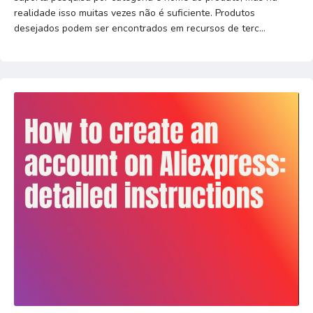
realidade isso muitas vezes não é suficiente. Produtos
desejados podem ser encontrados em recursos de terc...