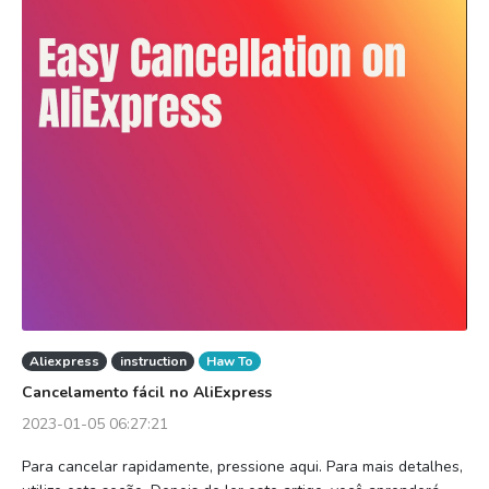
Aliexpress
instruction
Haw To
Cancelamento fácil no AliExpress
2023-01-05 06:27:21
Para cancelar rapidamente, pressione aqui. Para mais detalhes,