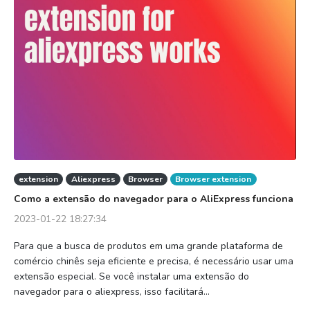
extension
Aliexpress
Browser
Browser extension
Como a extensão do navegador para o AliExpress funciona
2023-01-22 18:27:34
Para que a busca de produtos em uma grande plataforma de
comércio chinês seja eficiente e precisa, é necessário usar uma
extensão especial. Se você instalar uma extensão do
navegador para o aliexpress, isso facilitará...