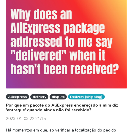
Aliexpress
delivery
dispute
Delivery (shipping)
Por que um pacote do AliExpress endereçado a mim diz
'entregue' quando ainda não foi recebido?
2023-01-03 22:21:15
Há momentos em que, ao verificar a localização do pedido