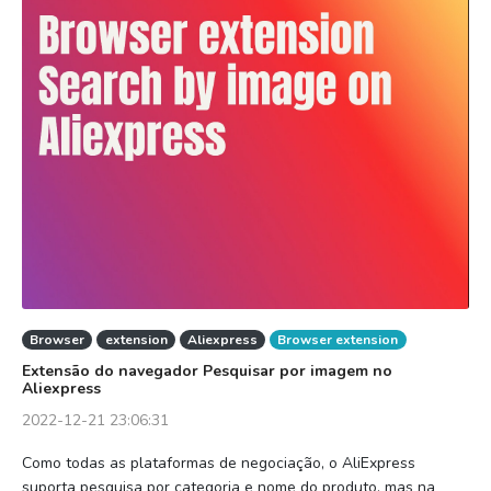
Browser
extension
Aliexpress
Browser extension
Extensão do navegador Pesquisar por imagem no
Aliexpress
2022-12-21 23:06:31
Como todas as plataformas de negociação, o AliExpress
suporta pesquisa por categoria e nome do produto, mas na