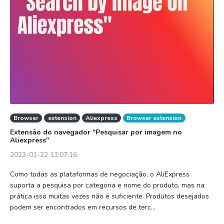
Browser
extension
Aliexpress
Browser extension
Extensão do navegador "Pesquisar por imagem no
Aliexpress"
2023-01-22 13:07:16
Como todas as plataformas de negociação, o AliExpress
suporta a pesquisa por categoria e nome do produto, mas na
prática isso muitas vezes não é suficiente. Produtos desejados
podem ser encontrados em recursos de terc...