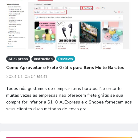
Aliexpress
instruction
Reviews
Como Aproveitar o Frete Grátis para Itens Muito Baratos
2023-01-05 04:58:31
Todos nós gostamos de comprar itens baratos. No entanto,
muitas vezes as empresas não oferecem frete grátis se sua
compra for inferior a $1. O AliExpress e o Shopee fornecem aos
seus clientes duas métodos de envio gra...