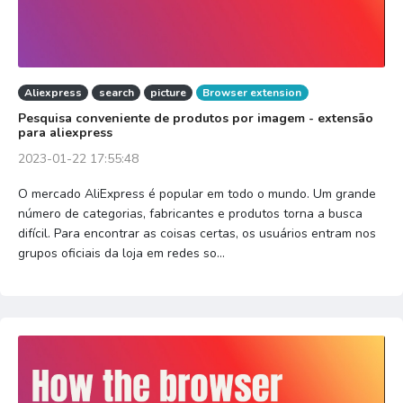
Aliexpress
search
picture
Browser extension
Pesquisa conveniente de produtos por imagem - extensão
para aliexpress
2023-01-22 17:55:48
O mercado AliExpress é popular em todo o mundo. Um grande
número de categorias, fabricantes e produtos torna a busca
difícil. Para encontrar as coisas certas, os usuários entram nos
grupos oficiais da loja em redes so...