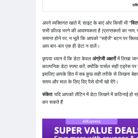
एलीए
अपने व्यक्तिगत खाते में, साइट के बाएं ओर किसी भी "
वित
सभी फ़ील्ड भरने की आवश्यकता है (प्राप्तकर्ता का नाम, 
समाप्त होने पर, न भूलें कि आपको "सहेजें" बटन पर क्ल
आप बार-बार एक ही डेटा न दालें।
कृपया ध्यान दें कि डेटा केवल
अंग्रेजी अक्षरों
में लिखा जा
काल्पनिक डेटा स्पष्ट करें, क्योंकि पार्सल सही एड्रेस प
इसलिए आपके हित में सब कुछ सही तरीके से लिखना बेहद
समय और माल के लिए दिए पैसे दोनों खो देंगे।
संकेत
: यदि आपको लैटिन में डेटा लिखने में कठिनाई हो
कर सकते हैं