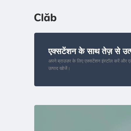
एक्सटेंशन के साथ तेज़ से उत्
अपने ब्राउज़र के लिए एक्सटेंशन इंस्टॉल करें और ए
उत्पाद खोजें।