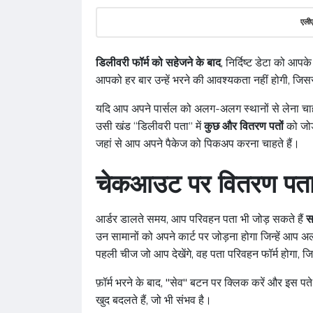
एलीए
डिलीवरी फॉर्म को सहेजने के बाद
, निर्दिष्ट डेटा को आ
आपको हर बार उन्हें भरने की आवश्यकता नहीं होगी, जिसस
यदि आप अपने पार्सल को अलग-अलग स्थानों से लेना चाहते
उसी खंड “डिलीवरी पता” में
कुछ और वितरण
पतों
को जोड
जहां से आप अपने पैकेज को पिकअप करना चाहते हैं।
चेकआउट पर वितरण पत
आर्डर डालते समय, आप परिवहन पता भी जोड़ सकते हैं
स
उन सामानों को अपने कार्ट पर जोड़ना होगा जिन्हें आप अ
पहली चीज जो आप देखेंगे, वह पता परिवहन फॉर्म होगा, जि
फ़ॉर्म भरने के बाद, "सेव" बटन पर क्लिक करें और इस 
खुद बदलते हैं, जो भी संभव है।