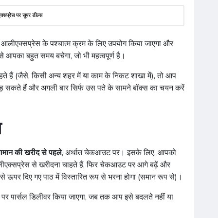
क्सप्रेस पर सुपर डील्स
पके आलीएक्सप्रेस के पश्चात्म क्रम के लिए उपयोग किया जाएगा और
े आपका बहुत समय बचेगा, जो भी महत्वपूर्ण है।
 हैं (जैसे, किसी अन्य शहर में या काम के निकट शाखा में), तो आप
़ सकते हैं और अगली बार सिर्फ उस पते के सामने बॉक्स का चयन करें
ा
ामान की खरीद से पहले
, अर्थात चेकआउट पर। इसके लिए, आपको
लीएक्सप्रेस से खरीदना चाहते हैं, फिर चेकआउट पर आगे बढ़ें और
से ऊपर दिए गए पाठ में विस्तारित रूप से भरना होगा (समान रूप से)।
पते पर पार्सल डिलीवर किया जाएगा, जब तक आप इसे बदलते नहीं या