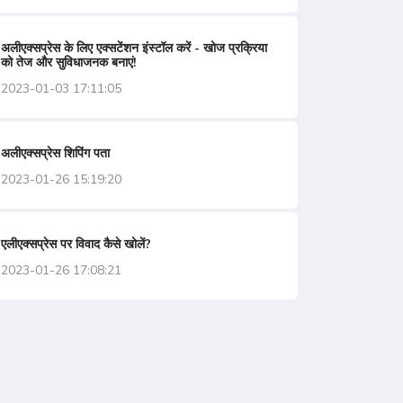
अलीएक्सप्रेस के लिए एक्सटेंशन इंस्टॉल करें - खोज प्रक्रिया
को तेज और सुविधाजनक बनाएं!
2023-01-03 17:11:05
अलीएक्सप्रेस शिपिंग पता
2023-01-26 15:19:20
एलीएक्सप्रेस पर विवाद कैसे खोलें?
2023-01-26 17:08:21