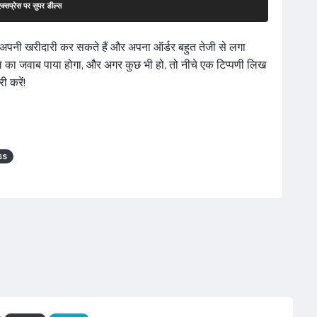
क्सप्रेस पर सुपर डील्स
अपनी खरीदारी कर सकते हैं और अपना ऑर्डर बहुत तेजी से लगा
ाल का जवाब पाया होगा, और अगर कुछ भी हो, तो नीचे एक टिप्पणी लिख
ी करें!
ss