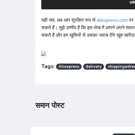
एलीए
यही सब, अब आप सुरक्षित रूप से
aliexpress.com
पर 
सकते हैं। मुझे उम्मीद है कि इस लेख में आपने अपने सव
सकते हैं और हम खुशियों से उसका जवाब देंगे! खुश खरीदार
Tags:
Aliexpress
delivery
shippingadre
समान पोस्ट