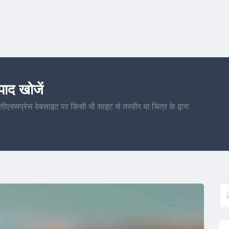
पाद खोजें
लीएक्सप्रेस वेबसाइट पर किसी भी साइट से तस्वीर या चित्र के द्वारा