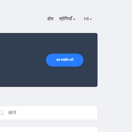
होम
श्रेणियाँ
HI
अब स्थापित करें