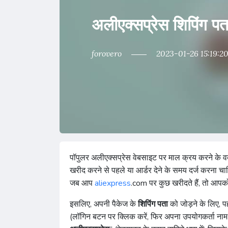
अलीएक्सप्रेस शिपिंग पत
forovero
2023-01-26 15:19:2
पॉपुलर अलीएक्सप्रेस वेबसाइट पर माल क्रय करने के वक्
खरीद करने से पहले या आर्डर देने के समय दर्ज करना च
जब आप
aliexpress
.com पर कुछ खरीदते हैं, तो आपक
इसलिए, अपनी पैकेज के
शिपिंग पता
को जोड़ने के लिए, 
(लॉगिन बटन पर क्लिक करें, फिर अपना उपयोगकर्ता नाम औ