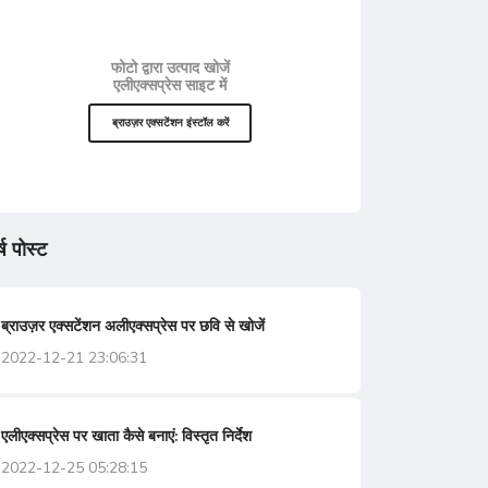
फोटो द्वारा उत्पाद खोजें
एलीएक्सप्रेस साइट में
ब्राउज़र एक्सटेंशन इंस्टॉल करें
्ष पोस्ट
ब्राउज़र एक्सटेंशन अलीएक्सप्रेस पर छवि से खोजें
2022-12-21 23:06:31
एलीएक्सप्रेस पर खाता कैसे बनाएं: विस्तृत निर्देश
2022-12-25 05:28:15