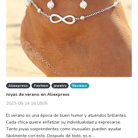
Aliexpress
Fashion
jewelry
Reviews
Joyas de verano en Aliexpress
2023-06-14 16:18:05
El verano es una época de buen humor y atuendos brillantes.
Cada chica quiere enfatizar su individualidad y expresarse.
Tanto joyas sorprendentes como inusuales pueden ayudar
fácilmente con esto. Después de todo, es e...