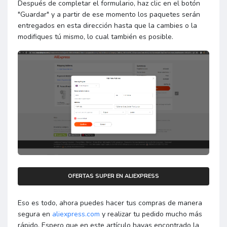
Después de completar el formulario, haz clic en el botón
"Guardar" y a partir de ese momento los paquetes serán
entregados en esta dirección hasta que la cambies o la
modifiques tú mismo, lo cual también es posible.
OFERTAS SUPER EN ALIEXPRESS
Eso es todo, ahora puedes hacer tus compras de manera
segura en
aliexpress.com
y realizar tu pedido mucho más
rápido. Espero que en este artículo hayas encontrado la