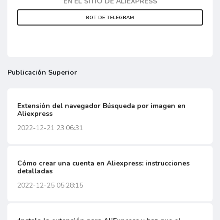
EN EL SITIO DE ALIEXPRESS
BOT DE TELEGRAM
Publicación Superior
Extensión del navegador Búsqueda por imagen en
Aliexpress
2022-12-21 23:06:31
Cómo crear una cuenta en Aliexpress: instrucciones
detalladas
2022-12-25 05:28:15