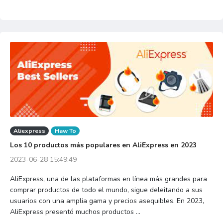
Aliexpress
Haw To
Los 10 productos más populares en AliExpress en 2023
2023-06-28 15:49:49
AliExpress, una de las plataformas en línea más grandes para
comprar productos de todo el mundo, sigue deleitando a sus
usuarios con una amplia gama y precios asequibles. En 2023,
AliExpress presentó muchos productos ...