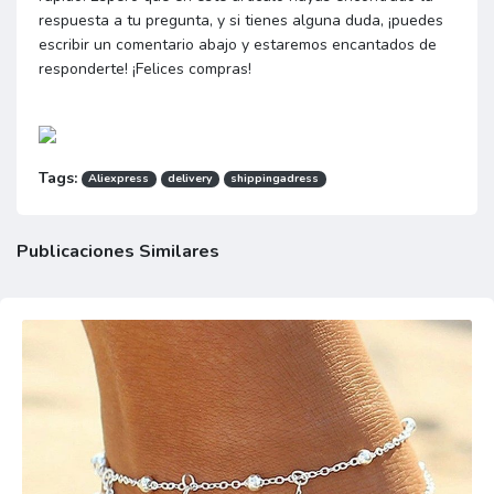
respuesta a tu pregunta, y si tienes alguna duda, ¡puedes
escribir un comentario abajo y estaremos encantados de
responderte! ¡Felices compras!
Tags:
Aliexpress
delivery
shippingadress
Publicaciones Similares