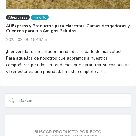
Aliexpress
Haw To
AliExpress y Productos para Mascotas: Camas Acogedoras y
Cuencos para tus Amigos Peludos
2023-09-05 16:46:15
¡Bienvenido al encantador mundo del cuidado de mascotas!
Para aquellos de nosotros que adoramos a nuestros
compañeros peludos, entendemos que garantizar su comodidad
y bienestar es una prioridad. En este completo artí...
BUSCAR PRODUCTO POR FOTO