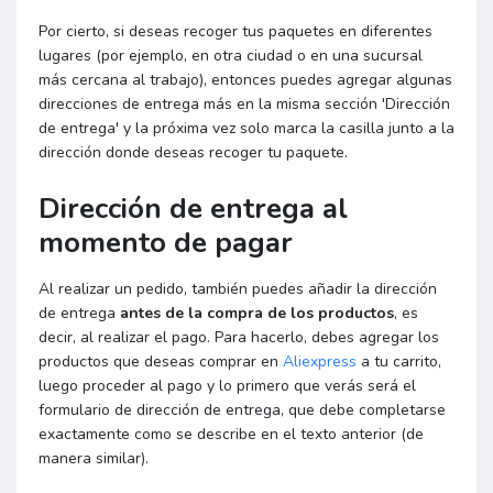
Por cierto, si deseas recoger tus paquetes en diferentes
lugares (por ejemplo, en otra ciudad o en una sucursal
más cercana al trabajo), entonces puedes agregar algunas
direcciones de entrega más en la misma sección 'Dirección
de entrega' y la próxima vez solo marca la casilla junto a la
dirección donde deseas recoger tu paquete.
Dirección de entrega al
momento de pagar
Al realizar un pedido, también puedes añadir la dirección
de entrega
antes de la compra de los
productos
, es
decir, al realizar el pago. Para hacerlo, debes agregar los
productos que deseas comprar en
Aliexpress
a tu carrito,
luego proceder al pago y lo primero que verás será el
formulario de dirección de entrega, que debe completarse
exactamente como se describe en el texto anterior (de
manera similar).