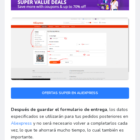
OFERTAS SUPER EN ALIEXPRESS
Después de guardar el formulario de entrega
, los datos
especificados se utilizarán para tus pedidos posteriores en
Aliexpress
y no será necesario volver a completarlos cada
vez, lo que te ahorrará mucho tiempo, lo cual también es
importante.