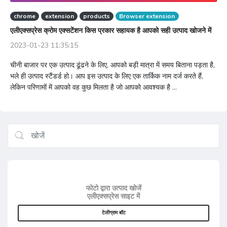
chrome
extension
products
Browser extension
एलीएक्सप्रेस क्रोम एक्सटेंशन किस प्रकार सहायक है आपको सही उत्पाद खोजने में
2023-01-23 11:35:15
चीनी बाजार पर एक उत्पाद ढूंढने के लिए, आपको बड़ी मात्रा में समय बिताना पड़ता है,
भले ही उत्पाद स्टैंडर्ड हो। आप इस उत्पाद के लिए एक तार्किक नाम दर्ज करते हैं,
लेकिन परिणामों में आपको वह कुछ मिलता है जो आपको आवश्यक है ...
फोटो द्वारा उत्पाद खोजें
एलीएक्सप्रेस साइट में
टेलीग्राम बॉट