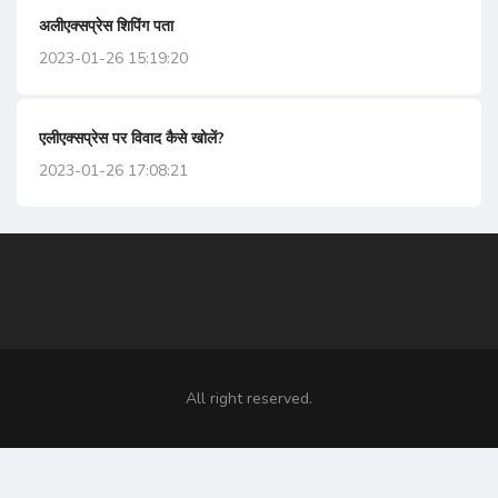
अलीएक्सप्रेस शिपिंग पता
2023-01-26 15:19:20
एलीएक्सप्रेस पर विवाद कैसे खोलें?
2023-01-26 17:08:21
All right reserved.