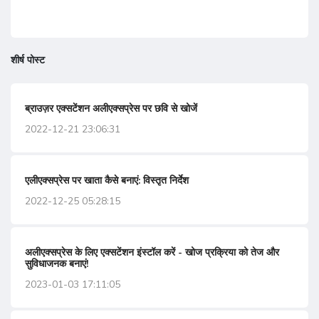
शीर्ष पोस्ट
ब्राउज़र एक्सटेंशन अलीएक्सप्रेस पर छवि से खोजें
2022-12-21 23:06:31
एलीएक्सप्रेस पर खाता कैसे बनाएं: विस्तृत निर्देश
2022-12-25 05:28:15
अलीएक्सप्रेस के लिए एक्सटेंशन इंस्टॉल करें - खोज प्रक्रिया को तेज और
सुविधाजनक बनाएं!
2023-01-03 17:11:05