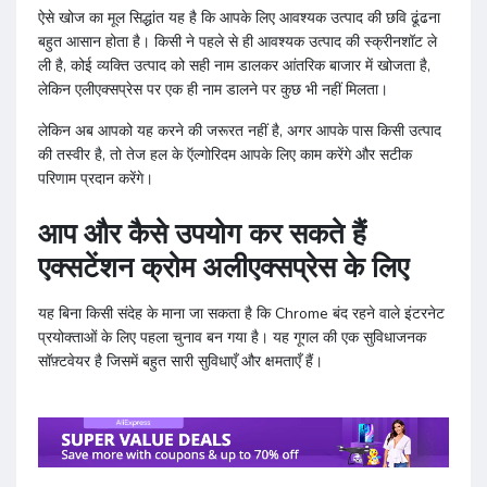
ऐसे खोज का मूल सिद्धांत यह है कि आपके लिए आवश्यक उत्पाद की छवि ढूंढना
बहुत आसान होता है। किसी ने पहले से ही आवश्यक उत्पाद की स्क्रीनशॉट ले
ली है, कोई व्यक्ति उत्पाद को सही नाम डालकर आंतरिक बाजार में खोजता है,
लेकिन एलीएक्सप्रेस पर एक ही नाम डालने पर कुछ भी नहीं मिलता।
लेकिन अब आपको यह करने की जरूरत नहीं है, अगर आपके पास किसी उत्पाद
की तस्वीर है, तो तेज हल के ऍल्गोरिदम आपके लिए काम करेंगे और सटीक
परिणाम प्रदान करेंगे।
आप और कैसे उपयोग कर सकते हैं
एक्सटेंशन क्रोम अलीएक्सप्रेस के लिए
यह बिना किसी संदेह के माना जा सकता है कि Chrome बंद रहने वाले इंटरनेट
प्रयोक्ताओं के लिए पहला चुनाव बन गया है। यह गूगल की एक सुविधाजनक
सॉफ़्टवेयर है जिसमें बहुत सारी सुविधाएँ और क्षमताएँ हैं।