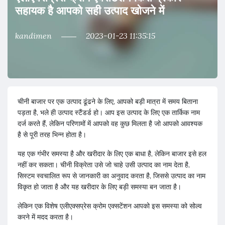
सहायक है आपको सही उत्पाद खोजने में
kandimen
2023-01-23 11:35:15
चीनी बाजार पर एक उत्पाद ढूंढने के लिए, आपको बड़ी मात्रा में समय बिताना
पड़ता है, भले ही उत्पाद स्टैंडर्ड हो। आप इस उत्पाद के लिए एक तार्किक नाम
दर्ज करते हैं, लेकिन परिणामों में आपको वह कुछ मिलता है जो आपको आवश्यक
है से पूरी तरह भिन्न होता है।
यह एक गंभीर समस्या है और खरीदार के लिए एक बाधा है, लेकिन बाजार इसे हल
नहीं कर सकता। चीनी विक्रेता उसे जो चाहे उसी उत्पाद का नाम देता है,
सिस्टम स्वचालित रूप से जानकारी का अनुवाद करता है, जिससे उत्पाद का नाम
विकृत हो जाता है और यह खरीदार के लिए बड़ी समस्या बन जाता है।
लेकिन एक विशेष एलीएक्सप्रेस क्रोम एक्सटेंशन आपको इस समस्या को सोल्व
करने में मदद करता है।