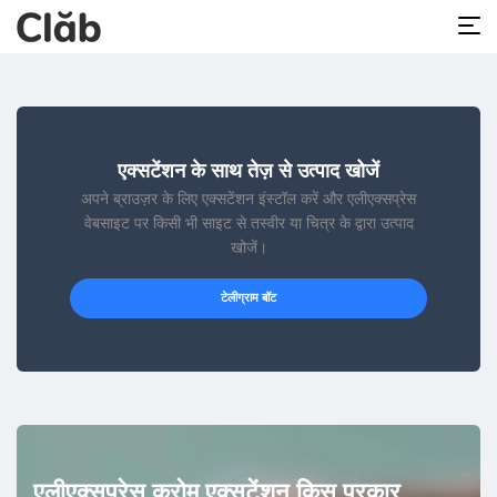
एक्सटेंशन के साथ तेज़ से उत्पाद खोजें
अपने ब्राउज़र के लिए एक्सटेंशन इंस्टॉल करें और एलीएक्सप्रेस
वेबसाइट पर किसी भी साइट से तस्वीर या चित्र के द्वारा उत्पाद
खोजें।
टेलीग्राम बॉट
एलीएक्सप्रेस क्रोम एक्सटेंशन किस प्रकार