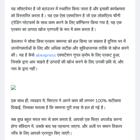
यह सॉफ़्टवेयर है जो ब्राउजर में स्थापित किया जाता है और इसकी कार्यक्षमता
को विस्तारित करता है। यह एक ऐसा एक्सटेंशन है जो एक लोकप्रिय चीनी
ट्रेडिंग प्लेटफार्म के साथ काम करने के लिए कॉन्फ़िगर किया गया है, यह एक
प्रकार का उत्पाद खोज प्रणाली के रूप में काम करता है।
डेवलपर ने सोचा किस प्रकार समस्या को हल किया जा सकता है दुनिया भर में
उपयोगकर्ताओं के लिए और अधिक सटीक और सुविधाजनक तरीके से खोज करने
की। यह है कैसे
aliexpress
एक्सटेंशन गूगल क्रोम के लिए प्रकट हुआ,
जिसके द्वारा आप चाहते हैं उत्पादों की खोज करने के लिए उनकी छवि से, और
नाम के द्वारा नहीं।
एक साथ ही, व्यवहार में, सिस्टम ने अपने काम की लगभग 100% सटीकता
दिखाई, जिसका मतलब है कि समस्या पूरी तरह से हल हो गई है।
सब कुछ बहुत सरल रूप से काम करता है, आपको एक चित्र अपलोड करना
होगा संविदान में, उसके बाद यह पहचाना जाएगा, और अली पर समान विकल्प
जाँच के लिए आपको प्रस्तुत किए जाएंगे।