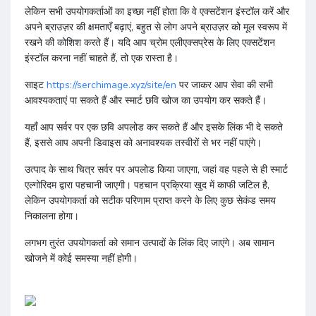
लेकिन सभी उपयोगकर्ताओं का इच्छा नहीं होता कि वे एक्सटेंशन इंस्टॉल करें और
अपने ब्राउज़र की क्षमताएँ बढ़ाएं, बहुत से लोग अपने ब्राउज़र को मूल स्वरूप में
रखने की कोशिश करते हैं। यदि आप च्रोम एलीएक्सप्रेस के लिए एक्सटेंशन
इंस्टॉल करना नहीं चाहते हैं, तो एक रास्ता है।
साइट
https://serchimage.xyz/site/en
पर जाकर आप सेवा की सभी
आवश्यकताएं पा सकते हैं और स्मार्ट छवि खोज का उपयोग कर सकते हैं।
यहाँ आप सर्वर पर एक छवि अपलोड कर सकते हैं और इसके लिंक भी दे सकते
हैं, इससे आप अपनी डिवाइस को अनावश्यक तस्वीरों से भर नहीं पाएंगे।
उत्पाद के साथ चित्र सर्वर पर अपलोड किया जाएगा, जहां वह पहले से ही स्मार्ट
एल्गोरिदम द्वारा पहचानी जाएगी। पहचान प्रक्रिया खुद में काफी जटिल है,
लेकिन उपयोगकर्ता को सटीक परिणाम प्राप्त करने के लिए कुछ सेकंड समय
निकालना होगा।
लगभग तुरंत उपयोगकर्ता को समान उत्पादों के लिंक दिए जाएंगे। अब सामान
खोजने में कोई समस्या नहीं होगी।