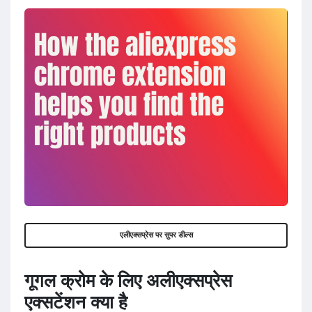
एलीएक्सप्रेस पर सुपर डील्स
गूगल क्रोम के लिए अलीएक्सप्रेस
एक्सटेंशन क्या है