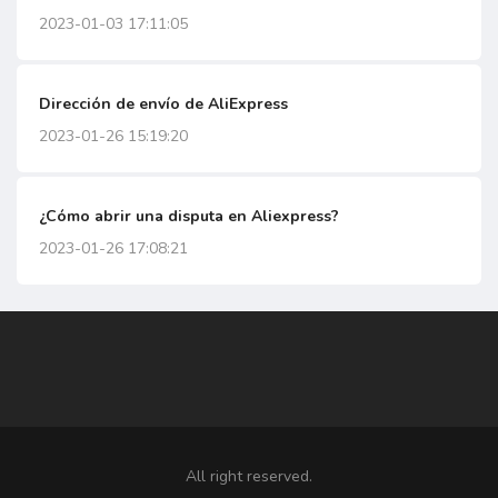
2023-01-03 17:11:05
Dirección de envío de AliExpress
2023-01-26 15:19:20
¿Cómo abrir una disputa en Aliexpress?
2023-01-26 17:08:21
All right reserved.