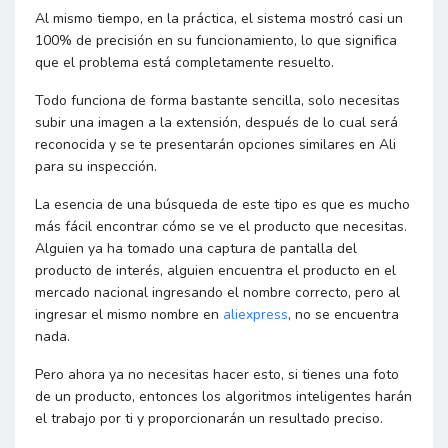
Al mismo tiempo, en la práctica, el sistema mostró casi un
100% de precisión en su funcionamiento, lo que significa
que el problema está completamente resuelto.
Todo funciona de forma bastante sencilla, solo necesitas
subir una imagen a la extensión, después de lo cual será
reconocida y se te presentarán opciones similares en Ali
para su inspección.
La esencia de una búsqueda de este tipo es que es mucho
más fácil encontrar cómo se ve el producto que necesitas.
Alguien ya ha tomado una captura de pantalla del
producto de interés, alguien encuentra el producto en el
mercado nacional ingresando el nombre correcto, pero al
ingresar el mismo nombre en
aliexpress
, no se encuentra
nada.
Pero ahora ya no necesitas hacer esto, si tienes una foto
de un producto, entonces los algoritmos inteligentes harán
el trabajo por ti y proporcionarán un resultado preciso.