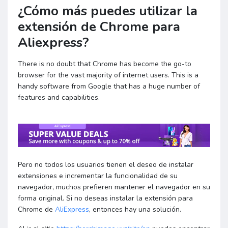
¿Cómo más puedes utilizar la
extensión de Chrome para
Aliexpress?
There is no doubt that Chrome has become the go-to
browser for the vast majority of internet users. This is a
handy software from Google that has a huge number of
features and capabilities.
Pero no todos los usuarios tienen el deseo de instalar
extensiones e incrementar la funcionalidad de su
navegador, muchos prefieren mantener el navegador en su
forma original. Si no deseas instalar la extensión para
Chrome de
AliExpress
, entonces hay una solución.