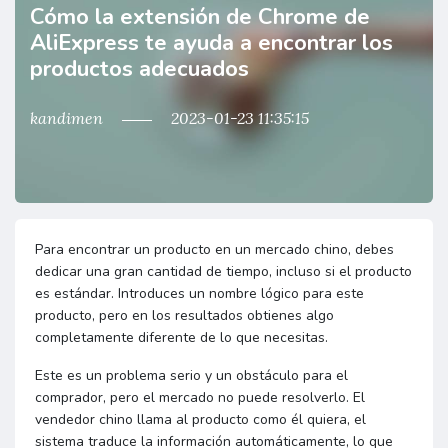
Cómo la extensión de Chrome de
AliExpress te ayuda a encontrar los
productos adecuados
kandimen
2023-01-23 11:35:15
Para encontrar un producto en un mercado chino, debes
dedicar una gran cantidad de tiempo, incluso si el producto
es estándar. Introduces un nombre lógico para este
producto, pero en los resultados obtienes algo
completamente diferente de lo que necesitas.
Este es un problema serio y un obstáculo para el
comprador, pero el mercado no puede resolverlo. El
vendedor chino llama al producto como él quiera, el
sistema traduce la información automáticamente, lo que