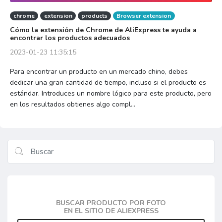
chrome
extension
products
Browser extension
Cómo la extensión de Chrome de AliExpress te ayuda a
encontrar los productos adecuados
2023-01-23 11:35:15
Para encontrar un producto en un mercado chino, debes
dedicar una gran cantidad de tiempo, incluso si el producto es
estándar. Introduces un nombre lógico para este producto, pero
en los resultados obtienes algo compl...
BUSCAR PRODUCTO POR FOTO
EN EL SITIO DE ALIEXPRESS