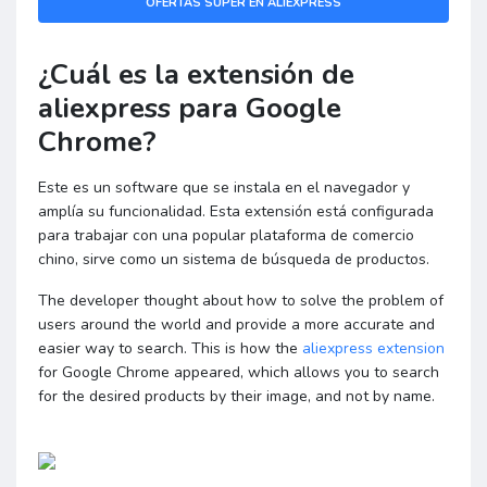
OFERTAS SUPER EN ALIEXPRESS
¿Cuál es la extensión de
aliexpress para Google
Chrome?
Este es un software que se instala en el navegador y
amplía su funcionalidad. Esta extensión está configurada
para trabajar con una popular plataforma de comercio
chino, sirve como un sistema de búsqueda de productos.
The developer thought about how to solve the problem of
users around the world and provide a more accurate and
easier way to search. This is how the
aliexpress extension
for Google Chrome appeared, which allows you to search
for the desired products by their image, and not by name.