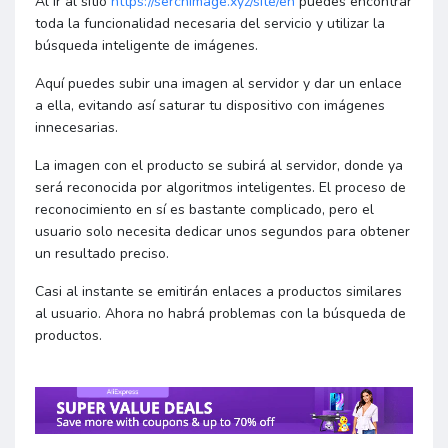
Al ir al sitio
https://serchimage.xyz/site/en
puedes encontrar
toda la funcionalidad necesaria del servicio y utilizar la
búsqueda inteligente de imágenes.
Aquí puedes subir una imagen al servidor y dar un enlace
a ella, evitando así saturar tu dispositivo con imágenes
innecesarias.
La imagen con el producto se subirá al servidor, donde ya
será reconocida por algoritmos inteligentes. El proceso de
reconocimiento en sí es bastante complicado, pero el
usuario solo necesita dedicar unos segundos para obtener
un resultado preciso.
Casi al instante se emitirán enlaces a productos similares
al usuario. Ahora no habrá problemas con la búsqueda de
productos.