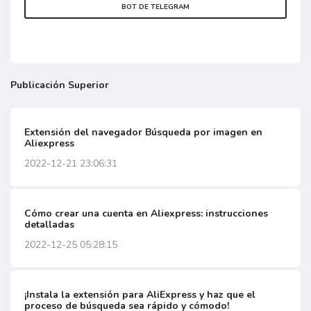
BOT DE TELEGRAM
Publicación Superior
Extensión del navegador Búsqueda por imagen en
Aliexpress
2022-12-21 23:06:31
Cómo crear una cuenta en Aliexpress: instrucciones
detalladas
2022-12-25 05:28:15
¡Instala la extensión para AliExpress y haz que el
proceso de búsqueda sea rápido y cómodo!