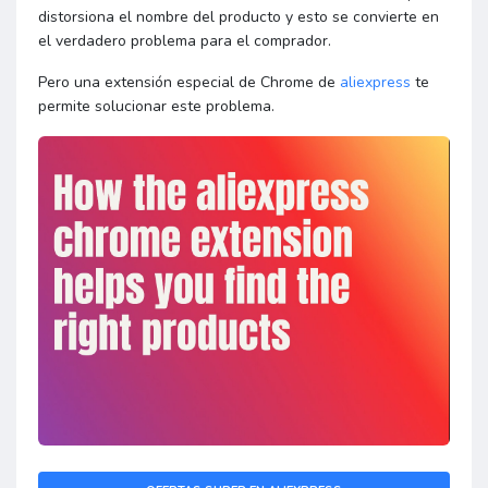
distorsiona el nombre del producto y esto se convierte en
el verdadero problema para el comprador.
Pero una extensión especial de Chrome de
aliexpress
te
permite solucionar este problema.