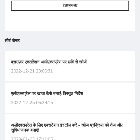
टेलीग्राम बॉट
शीर्ष पोस्ट
ब्राउज़र एक्सटेंशन अलीएक्सप्रेस पर छवि से खोजें
2022-12-21 23:06:31
एलीएक्सप्रेस पर खाता कैसे बनाएं: विस्तृत निर्देश
2022-12-25 05:28:15
अलीएक्सप्रेस के लिए एक्सटेंशन इंस्टॉल करें - खोज प्रक्रिया को तेज और
सुविधाजनक बनाएं!
2023-01-03 17:11:05