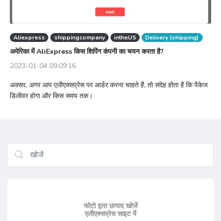
Aliexpress
shippingcompany
intheUS
Delivery (shipping)
अमेरिका में AliExpress किस शिपिंग कंपनी का चयन करता है?
2023-01-04 09:09:16
अक्सर, अगर आप एलीएक्सप्रेस पर आर्डर करना चाहते हैं, तो संदेह होता है कि पैकेज
डिलीवर होगा और किस समय तक।
फोटो द्वारा उत्पाद खोजें
एलीएक्सप्रेस साइट में