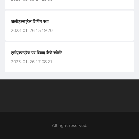
अलीएक्सप्रेस शिपिंग पता
2023-01-26 15:19:20
एलीएक्सप्रेस पर विवाद कैसे खोलें?
2023-01-26 17:08:21
All right reserved.