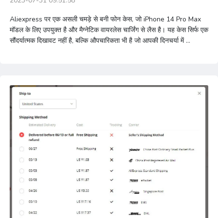
2023-07-31 09:51:58
Aliexpress पर एक असली चमड़े से बनी फोन केस, जो iPhone 14 Pro Max
मॉडल के लिए उपयुक्त है और मैग्नेटिक वायरलेस चार्जिंग से लैस है। यह केस सिर्फ एक
सौंदर्यात्मक दिखावट नहीं है, बल्कि औपचारिकता भी है जो आपकी दिनचर्या में ...