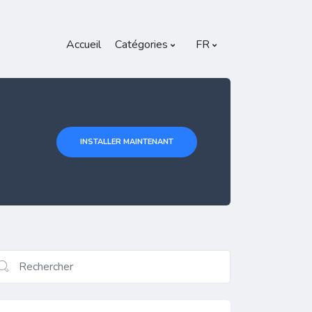
Accueil
Catégories
FR
INSTALLER MAINTENANT