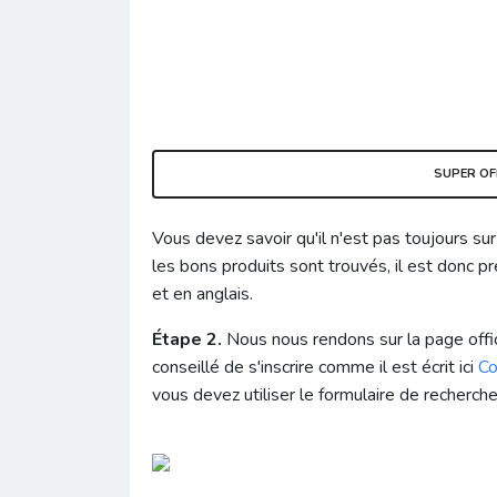
SUPER OF
Vous devez savoir qu'il n'est pas toujours su
les bons produits sont trouvés, il est donc p
et en anglais.
Étape 2.
Nous nous rendons sur la page offi
conseillé de s'inscrire comme il est écrit ici
Co
vous devez utiliser le formulaire de recherche