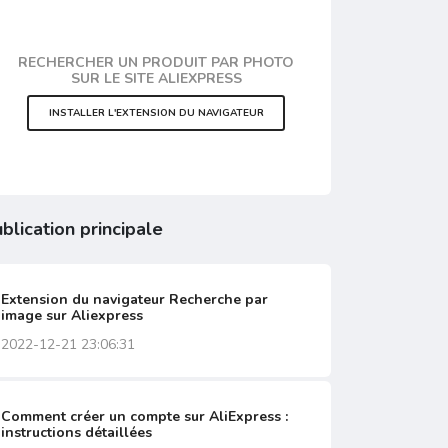
RECHERCHER UN PRODUIT PAR PHOTO
SUR LE SITE ALIEXPRESS
INSTALLER L'EXTENSION DU NAVIGATEUR
blication principale
Extension du navigateur Recherche par
image sur Aliexpress
2022-12-21 23:06:31
Comment créer un compte sur AliExpress :
instructions détaillées