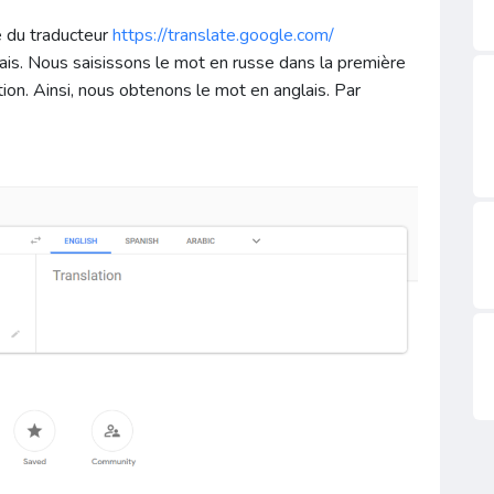
e du traducteur
https://translate.google.com/
glais. Nous saisissons le mot en russe dans la première
ion. Ainsi, nous obtenons le mot en anglais. Par