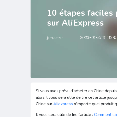
10 étapes faciles
sur AliExpress
forovero
2023-01-27 11:41:00
Si vous avez prévu d'acheter en Chine depuis 
alors il vous sera utile de lire cet article ju
Chine sur
Aliexpress
n'importe quel produit 
Il vous sera utile de lire l'article :
Comment s'in