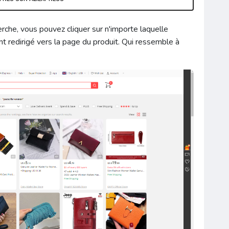
rche, vous pouvez cliquer sur n'importe laquelle
t redirigé vers la page du produit. Qui ressemble à