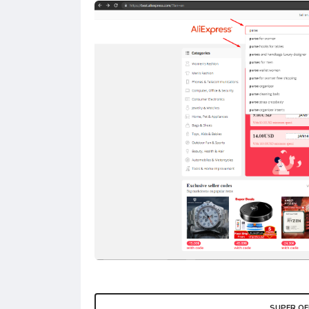
SUPER OF