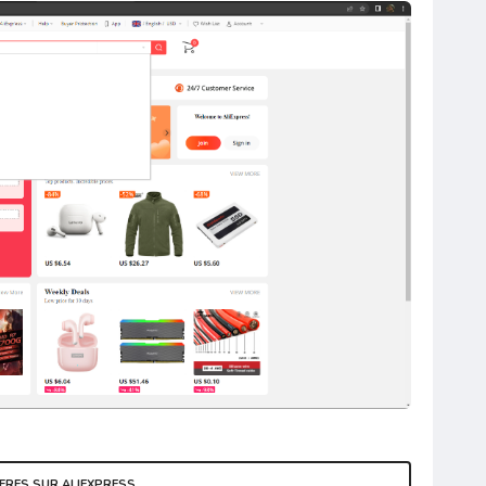
FRES SUR ALIEXPRESS