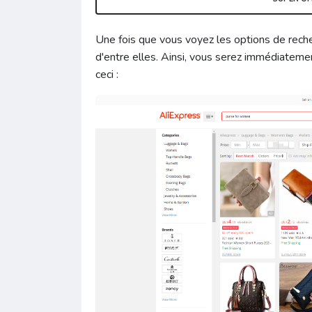
Une fois que vous voyez les options de reche
d'entre elles. Ainsi, vous serez immédiatemen
ceci :