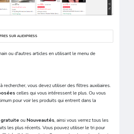
FRES SUR ALIEXPRESS
n ou d'autres articles en utilisant le menu de
 rechercher, vous devez utiliser des filtres auxiliaires.
posées
celles qui vous intéressent le plus. Ou vous
um pour voir les produits qui entrent dans la
 gratuite
ou
Nouveautés
, ainsi vous verrez tous les
uits les plus récents. Vous pouvez utiliser le tri pour