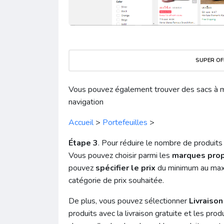
SUPER OF
Vous pouvez également trouver des sacs à mai
navigation
Accueil
>
Portefeuilles
>
Étape 3
. Pour réduire le nombre de produits à
Vous pouvez choisir parmi les
marques pro
pouvez
spécifier le prix
du minimum au maxim
catégorie de prix souhaitée.
De plus, vous pouvez sélectionner
Livraison
produits avec la livraison gratuite et les prod