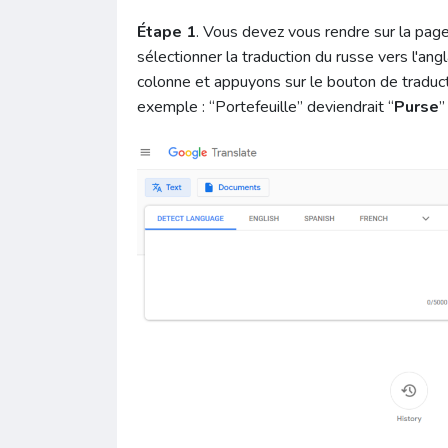
Étape 1
. Vous devez vous rendre sur la pag
sélectionner la traduction du russe vers l'an
colonne et appuyons sur le bouton de traduct
exemple : “Portefeuille” deviendrait “
Purse
”