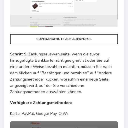
SUPERANGEBOTE AUF ALIEXPRESS
Schritt 9
. Zahlungsauswahlseite, wenn die zuvor
hinzugefügte Bankkarte nicht geeignet ist oder Sie auf
eine andere Weise bezahlen möchten, müssen Sie nach
dem Klicken auf “Bestätigen und bezahlen” auf “Andere
Zahlungsmethode” klicken, woraufhin eine neue Seite
angezeigt wird, auf der Sie verschiedene
Zahlungsmethoden auswählen können.
Verfügbare Zahlungsmethoden:
Karte, PayPal, Google Pay, QiWi