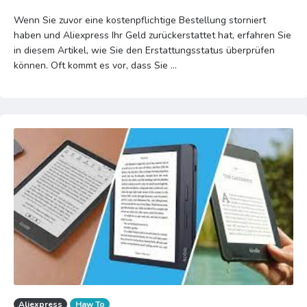
Wenn Sie zuvor eine kostenpflichtige Bestellung storniert
haben und Aliexpress Ihr Geld zurückerstattet hat, erfahren Sie
in diesem Artikel, wie Sie den Erstattungsstatus überprüfen
können. Oft kommt es vor, dass Sie ...
Aliexpress
Haw To