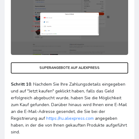
SUPERANGEBOTE AUF ALIEXPRESS
Schritt 10
. Nachdem Sie Ihre Zahlungsdetails eingegeben
und auf "Jetzt kaufen" geklickt haben, falls das Geld
erfolgreich abgebucht wurde, haben Sie die Möglichkeit
zum Kauf gefunden. Darüber hinaus wird Ihnen eine E-Mail
an die E-Mail-Adresse gesendet, die Sie bei der
Registrierung auf
https://ru.aliexpress.com
angegeben
haben, in der die von Ihnen gekauften Produkte aufgeführt
sind.