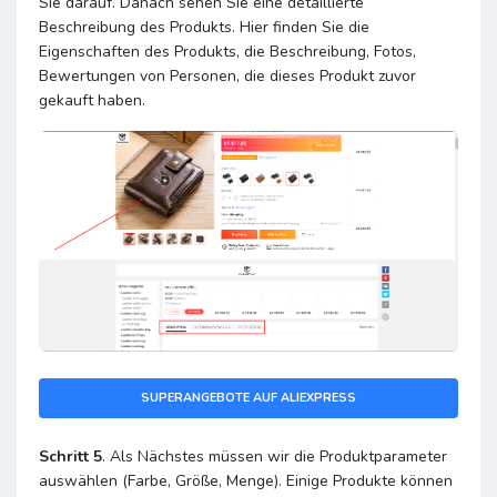
Sie darauf. Danach sehen Sie eine detaillierte
Beschreibung des Produkts. Hier finden Sie die
Eigenschaften des Produkts, die Beschreibung, Fotos,
Bewertungen von Personen, die dieses Produkt zuvor
gekauft haben.
SUPERANGEBOTE AUF ALIEXPRESS
Schritt 5
. Als Nächstes müssen wir die Produktparameter
auswählen (Farbe, Größe, Menge). Einige Produkte können