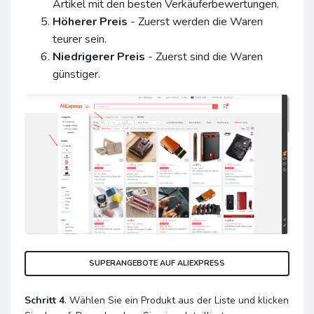
Artikel mit den besten Verkäuferbewertungen.
Höherer Preis
- Zuerst werden die Waren
teurer sein.
Niedrigerer Preis
- Zuerst sind die Waren
günstiger.
SUPERANGEBOTE AUF ALIEXPRESS
Schritt 4
. Wählen Sie ein Produkt aus der Liste und klicken