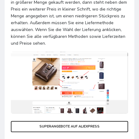
in größerer Menge gekauft werden, dann steht neben dem
Preis ein weiterer Preis in kleiner Schrift, wo die richtige
Menge angegeben ist, um einen niedrigeren Stückpreis zu
erhalten. Außerdem müssen Sie eine Liefermethode
auswählen. Wenn Sie die Wahl der Lieferung anklicken,
können Sie alle verfügbaren Methoden sowie Lieferzeiten
und Preise sehen.
SUPERANGEBOTE AUF ALIEXPRESS