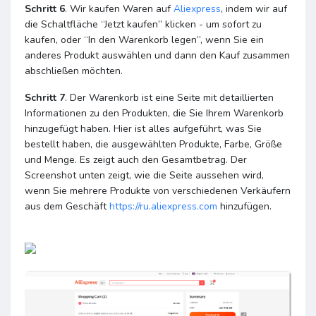
Schritt 6
. Wir kaufen Waren auf
Aliexpress
, indem wir auf
die Schaltfläche “Jetzt kaufen” klicken - um sofort zu
kaufen, oder “In den Warenkorb legen”, wenn Sie ein
anderes Produkt auswählen und dann den Kauf zusammen
abschließen möchten.
Schritt 7
. Der Warenkorb ist eine Seite mit detaillierten
Informationen zu den Produkten, die Sie Ihrem Warenkorb
hinzugefügt haben. Hier ist alles aufgeführt, was Sie
bestellt haben, die ausgewählten Produkte, Farbe, Größe
und Menge. Es zeigt auch den Gesamtbetrag. Der
Screenshot unten zeigt, wie die Seite aussehen wird,
wenn Sie mehrere Produkte von verschiedenen Verkäufern
aus dem Geschäft
https://ru.aliexpress.com
hinzufügen.