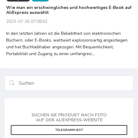
Wie man ein erschwingliches und hochwertiges E-Book auf
AliExpress auswählt
2023-07-26 07:08:42
In den letzten Jahren ist die Beliebtheit von elektronischen
Büchern, oder E-Books, weltweit explosionsartig angestiegen
und hat Buchliebhaber angezogen. Mit Bequemlichkeit,
Portabilität und Zugang zu einer umfangreic...
SUCHEN SIE PRODUKT NACH FOTO
AUF DER ALIEXPRESS-WEBSITE
TELEGRAMM-BOT