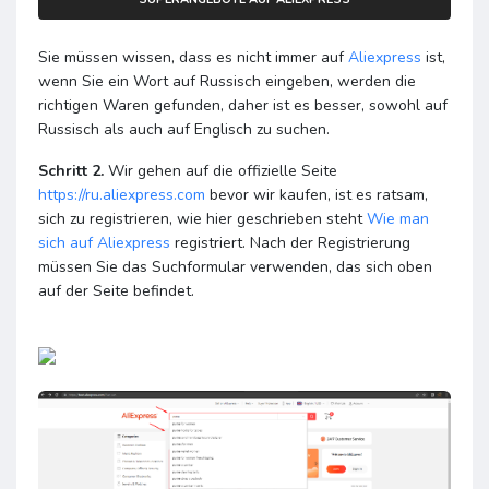
Sie müssen wissen, dass es nicht immer auf
Aliexpress
ist,
wenn Sie ein Wort auf Russisch eingeben, werden die
richtigen Waren gefunden, daher ist es besser, sowohl auf
Russisch als auch auf Englisch zu suchen.
Schritt 2.
Wir gehen auf die offizielle Seite
https://ru.aliexpress.com
bevor wir kaufen, ist es ratsam,
sich zu registrieren, wie hier geschrieben steht
Wie man
sich auf
Aliexpress
registriert. Nach der Registrierung
müssen Sie das Suchformular verwenden, das sich oben
auf der Seite befindet.