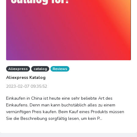
Aliexpress
catalog
Reviews
Aliexpress Katalog
2023-02-07 09:35:52
Einkaufen in China ist heute eine sehr beliebte Art des
Einkaufens. Denn man kann buchstäblich alles zu einem
vernünftigen Preis kaufen. Beim Kauf eines Produkts müssen
Sie die Beschreibung sorgfältig lesen, um kein P...