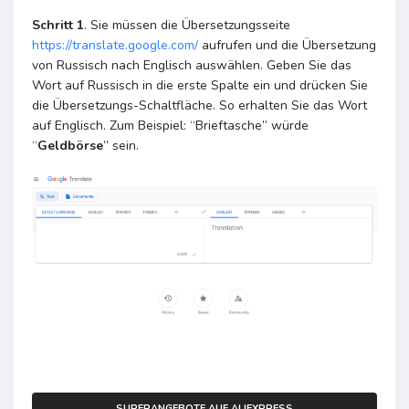
Schritt 1
. Sie müssen die Übersetzungsseite
https://translate.google.com/
aufrufen und die Übersetzung
von Russisch nach Englisch auswählen. Geben Sie das
Wort auf Russisch in die erste Spalte ein und drücken Sie
die Übersetzungs-Schaltfläche. So erhalten Sie das Wort
auf Englisch. Zum Beispiel: “Brieftasche” würde
“
Geldbörse
” sein.
SUPERANGEBOTE AUF ALIEXPRESS