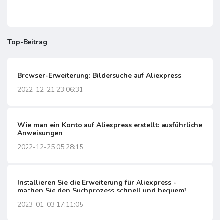
Top-Beitrag
Browser-Erweiterung: Bildersuche auf Aliexpress
2022-12-21 23:06:31
Wie man ein Konto auf Aliexpress erstellt: ausführliche
Anweisungen
2022-12-25 05:28:15
Installieren Sie die Erweiterung für Aliexpress -
machen Sie den Suchprozess schnell und bequem!
2023-01-03 17:11:05