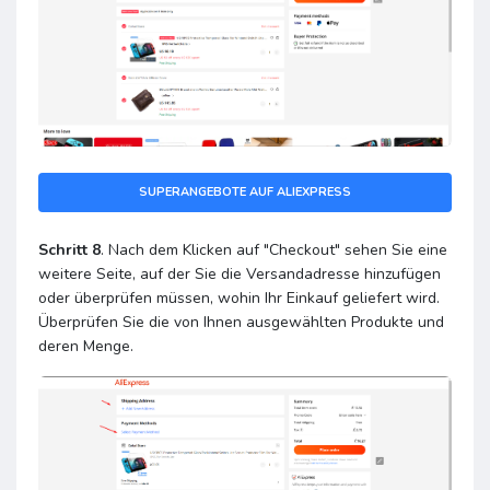
SUPERANGEBOTE AUF ALIEXPRESS
Schritt 8
. Nach dem Klicken auf "Checkout" sehen Sie eine
weitere Seite, auf der Sie die Versandadresse hinzufügen
oder überprüfen müssen, wohin Ihr Einkauf geliefert wird.
Überprüfen Sie die von Ihnen ausgewählten Produkte und
deren Menge.