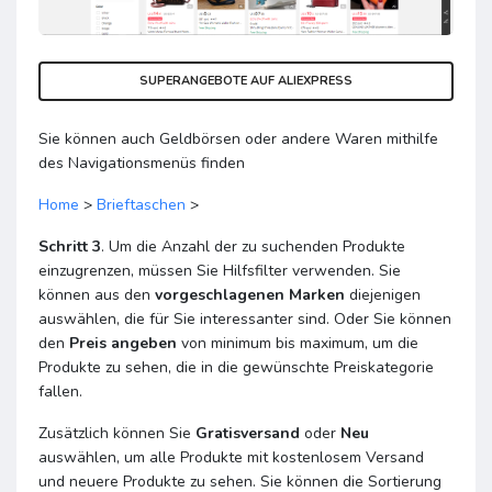
SUPERANGEBOTE AUF ALIEXPRESS
Sie können auch Geldbörsen oder andere Waren mithilfe
des Navigationsmenüs finden
Home
>
Brieftaschen
>
Schritt 3
. Um die Anzahl der zu suchenden Produkte
einzugrenzen, müssen Sie Hilfsfilter verwenden. Sie
können aus den
vorgeschlagenen Marken
diejenigen
auswählen, die für Sie interessanter sind. Oder Sie können
den
Preis angeben
von minimum bis maximum, um die
Produkte zu sehen, die in die gewünschte Preiskategorie
fallen.
Zusätzlich können Sie
Gratisversand
oder
Neu
auswählen, um alle Produkte mit kostenlosem Versand
und neuere Produkte zu sehen. Sie können die Sortierung