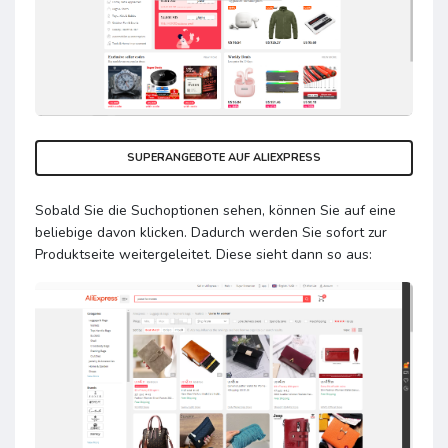
SUPERANGEBOTE AUF ALIEXPRESS
Sobald Sie die Suchoptionen sehen, können Sie auf eine
beliebige davon klicken. Dadurch werden Sie sofort zur
Produktseite weitergeleitet. Diese sieht dann so aus: