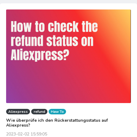
Aliexpress
refund
Haw To
Wie überprüfe ich den Rückerstattungsstatus auf
Aliexpress?
2023-02-02 15:59:05