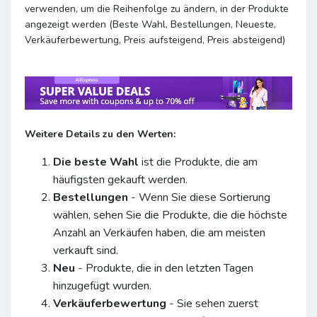
verwenden, um die Reihenfolge zu ändern, in der Produkte
angezeigt werden (Beste Wahl, Bestellungen, Neueste,
Verkäuferbewertung, Preis aufsteigend, Preis absteigend)
Weitere Details zu den Werten:
Die beste Wahl
ist die Produkte, die am
häufigsten gekauft werden.
Bestellungen
- Wenn Sie diese Sortierung
wählen, sehen Sie die Produkte, die die höchste
Anzahl an Verkäufen haben, die am meisten
verkauft sind.
Neu
- Produkte, die in den letzten Tagen
hinzugefügt wurden.
Verkäuferbewertung
- Sie sehen zuerst