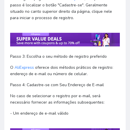
passo é localizar o botão "Cadastre-se". Geralmente
situado no canto superior direito da página, clique nele
para iniciar o processo de registro.
Passo 3: Escolha o seu método de registro preferido
O
AliExpress
oferece dois métodos práticos de registro:
endereço de e-mail ou número de celular.
Passo 4: Cadastre-se com Seu Endereço de E-mail
No caso de selecionar o registro por e-mail, será
necessário fornecer as informações subsequentes:
- Um endereço de e-mail válido