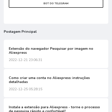
BOT DO TELEGRAM
Postagem Principal
Extensão do navegador Pesquisar por imagem no
Aliexpress
2022-12-21 23:06:31
Como criar uma conta no Aliexpress: instruções
detalhadas
2022-12-25 05:28:15
Instale a extensão para Aliexpress - torne o processo
de pesquisa rápido e confortável!