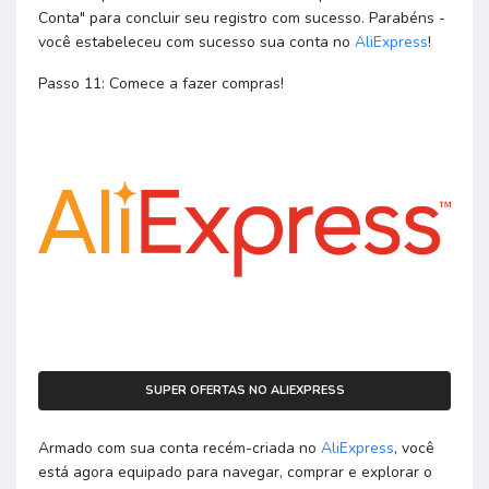
Conta" para concluir seu registro com sucesso. Parabéns -
você estabeleceu com sucesso sua conta no
AliExpress
!
Passo 11: Comece a fazer compras!
SUPER OFERTAS NO ALIEXPRESS
Armado com sua conta recém-criada no
AliExpress
, você
está agora equipado para navegar, comprar e explorar o