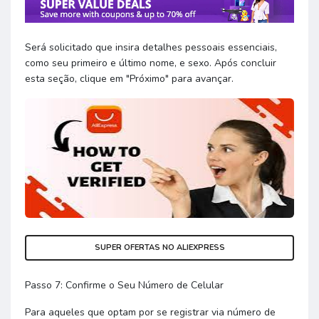
Será solicitado que insira detalhes pessoais essenciais,
como seu primeiro e último nome, e sexo. Após concluir
esta seção, clique em "Próximo" para avançar.
SUPER OFERTAS NO ALIEXPRESS
Passo 7: Confirme o Seu Número de Celular
Para aqueles que optam por se registrar via número de