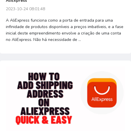
AliExpress
2023-10-24 08:01:48
A AliExpress funciona como a porta de entrada para uma
infinidade de produtos disponíveis a preços imbatíveis, e a fase
inicial deste empreendimento envolve a criação de uma conta
no AliExpress. Não há necessidade de ...