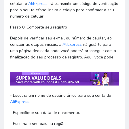
celular, o
AliExpress
irá transmitir um código de verificação
para o seu telefone. Insira o código para confirmar o seu
número de celular.
Passo 8: Complete seu registro
Depois de verificar seu e-mail ou número de celular, ao
concluir as etapas iniciais, a
AliExpress
irá guiá-lo para
uma página dedicada onde você poderá prosseguir com a
finalização do seu processo de registro. Aqui, você pode:
- Escolha um nome de usuário único para sua conta do
AliExpress
.
- Especifique sua data de nascimento.
- Escolha o seu país ou região.