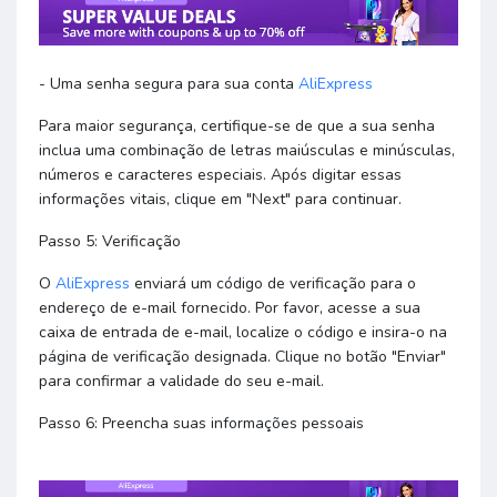
- Uma senha segura para sua conta
AliExpress
Para maior segurança, certifique-se de que a sua senha
inclua uma combinação de letras maiúsculas e minúsculas,
números e caracteres especiais. Após digitar essas
informações vitais, clique em "Next" para continuar.
Passo 5: Verificação
O
AliExpress
enviará um código de verificação para o
endereço de e-mail fornecido. Por favor, acesse a sua
caixa de entrada de e-mail, localize o código e insira-o na
página de verificação designada. Clique no botão "Enviar"
para confirmar a validade do seu e-mail.
Passo 6: Preencha suas informações pessoais