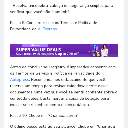
- Resolva um quebra-cabeça de segurança simples para
verificar que você não é um robô.
Passo 9: Concordar com os Termos e Política de
Privacidade do
AliExpress
Antes de concluir seu registro, é imperativo consentir com
os Termos de Serviço e Política de Privacidade do
AliExpress
. Recomendamos enfaticamente que você
reserve um tempo para revisar cuidadosamente esses
documentos. Uma vez que você se sentir confiante sobre o
conteúdo deles, basta marcar a caixa de seleção para
indicar seu reconhecimento e concordância.
Passo 10: Clique em "Criar sua conta"
O último passo está ao seu alcance! Clique em "Criar Sua