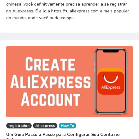
chinesa, você definitivamente precisa aprender a se registrar
no Aliexpress. É a loja https://ru.aliexpress.com a mais popular
do mundo, onde você pode compr...
registration
Aliexpress
Haw To
Um Guia Passo a Passo para Configurar Sua Conta no