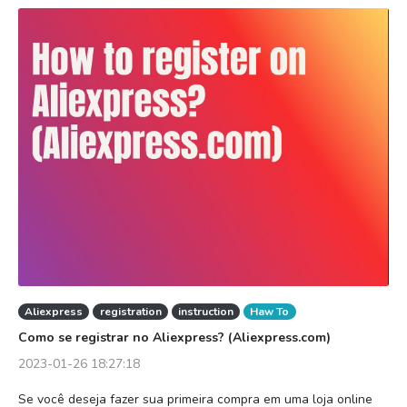
Aliexpress
registration
instruction
Haw To
Como se registrar no Aliexpress? (Aliexpress.com)
2023-01-26 18:27:18
Se você deseja fazer sua primeira compra em uma loja online