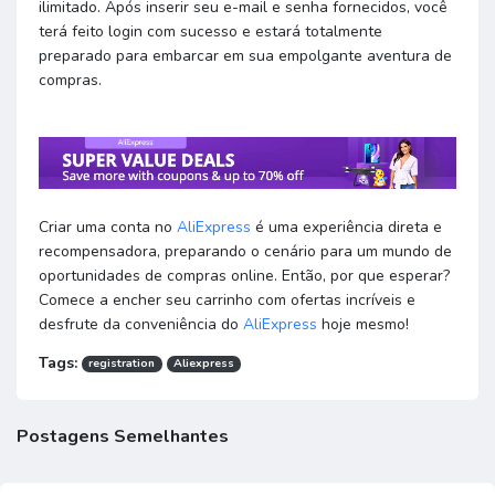
ilimitado. Após inserir seu e-mail e senha fornecidos, você
terá feito login com sucesso e estará totalmente
preparado para embarcar em sua empolgante aventura de
compras.
Criar uma conta no
AliExpress
é uma experiência direta e
recompensadora, preparando o cenário para um mundo de
oportunidades de compras online. Então, por que esperar?
Comece a encher seu carrinho com ofertas incríveis e
desfrute da conveniência do
AliExpress
hoje mesmo!
Tags:
registration
Aliexpress
Postagens Semelhantes