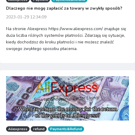
Dlaczego nie mogę zapłacić za towary w zwykły sposób?
2023-01-29 12:34:09
Na stronie Aliexpress https://www.aliexpress.com/ znajduje się
duża liczba różnych systemów płatności. Zdarzają się sytuacje,
kiedy dochodzisz do kroku płatności i nie możesz znaleźć
swojego zwykłego sposobu płacenia.
Aliexpress
refund
Payments&Refund