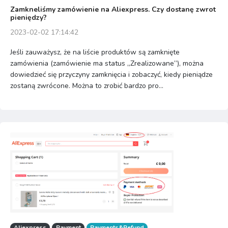
Zamkneliśmy zamówienie na Aliexpress. Czy dostanę zwrot
pieniędzy?
2023-02-02 17:14:42
Jeśli zauważysz, że na liście produktów są zamknięte
zamówienia (zamówienie ma status „Zrealizowane”), można
dowiedzieć się przyczyny zamknięcia i zobaczyć, kiedy pieniądze
zostaną zwrócone. Można to zrobić bardzo pro...
Aliexpress
Payment
Payments&Refund