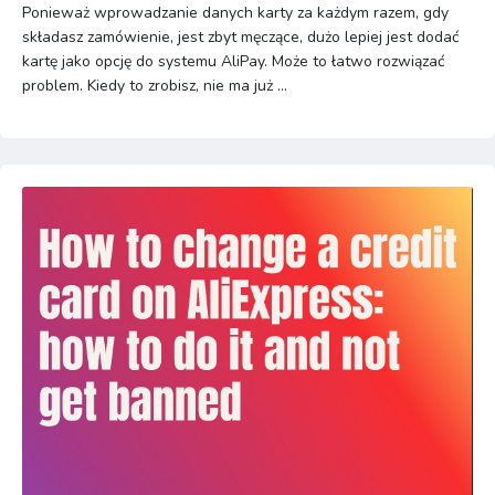
Ponieważ wprowadzanie danych karty za każdym razem, gdy
składasz zamówienie, jest zbyt męczące, dużo lepiej jest dodać
kartę jako opcję do systemu AliPay. Może to łatwo rozwiązać
problem. Kiedy to zrobisz, nie ma już ...