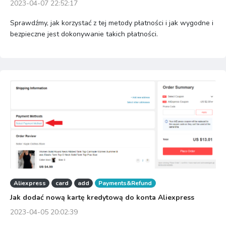
2023-04-07 22:52:17
Sprawdźmy, jak korzystać z tej metody płatności i jak wygodne i
bezpieczne jest dokonywanie takich płatności.
Aliexpress
card
add
Payments&Refund
Jak dodać nową kartę kredytową do konta Aliexpress
2023-04-05 20:02:39