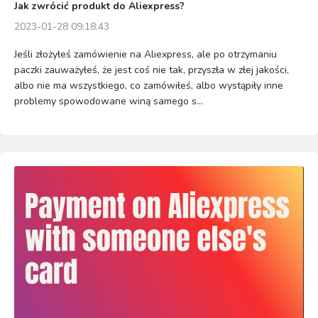
Jak zwrócić produkt do Aliexpress?
2023-01-28 09:18:43
Jeśli złożyłeś zamówienie na Aliexpress, ale po otrzymaniu
paczki zauważyłeś, że jest coś nie tak, przyszła w złej jakości,
albo nie ma wszystkiego, co zamówiłeś, albo wystąpiły inne
problemy spowodowane winą samego s...