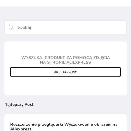
WYSZUKAJ PRODUKT ZA POMOCĄ ZDJĘCIA
NA STRONIE ALIEXPRESS
BOT TELEGRAM
Najlepszy Post
Rozszerzenie przeglądarki Wyszukiwanie obrazem na
Aliexpress