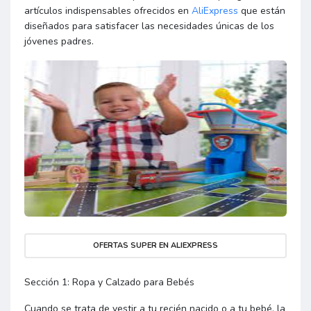
artículos indispensables ofrecidos en
AliExpress
que están
diseñados para satisfacer las necesidades únicas de los
jóvenes padres.
OFERTAS SUPER EN ALIEXPRESS
Sección 1: Ropa y Calzado para Bebés
Cuando se trata de vestir a tu recién nacido o a tu bebé, la