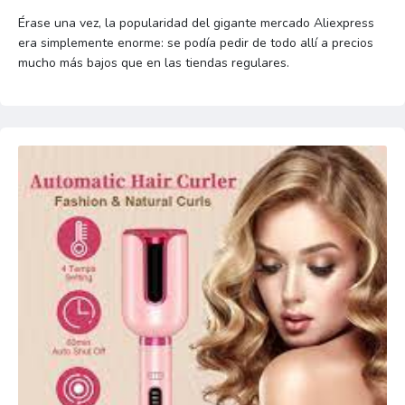
Érase una vez, la popularidad del gigante mercado Aliexpress
era simplemente enorme: se podía pedir de todo allí a precios
mucho más bajos que en las tiendas regulares.