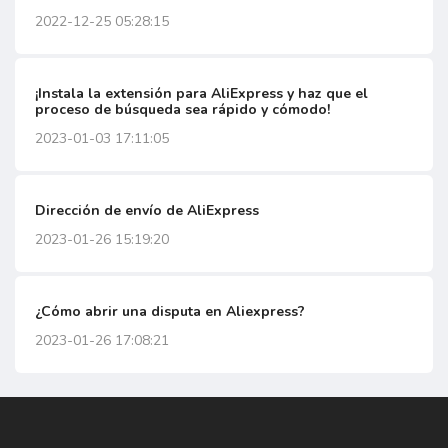
2022-12-25 05:28:15
¡Instala la extensión para AliExpress y haz que el
proceso de búsqueda sea rápido y cómodo!
2023-01-03 17:11:05
Dirección de envío de AliExpress
2023-01-26 15:19:20
¿Cómo abrir una disputa en Aliexpress?
2023-01-26 17:08:21