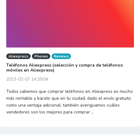
Aliexpress
Phones
Reviews
Teléfonos Aliexpress (selección y compra de teléfonos
móviles en Aliexpress)
2023-02-07 14:39:04
Todos sabemos que comprar teléfonos en Aliexpress es mucho
más rentable y barato que en tu ciudad, dado el envío gratuito
como una ventaja adicional, también averiguamos cuáles
vendedores son los mejores para comprar ...