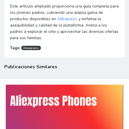
Este artículo ampliado proporciona una guía completa para
los jóvenes padres, cubriendo una amplia gama de
productos disponibles en
AliExpress
, y enfatiza la
asequibilidad y calidad de la plataforma. Anima a los
padres a explorar el sitio y aprovechar las diversas ofertas
para sus familias.
Tags:
Aliexpress
Publicaciones Similares