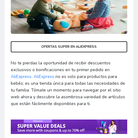
OFERTAS SUPER EN ALIEXPRESS
No te pierdas la oportunidad de recibir descuentos
exclusivos o bonificaciones en tu primer pedido en
AliExpress
.
AliExpress
no es solo para productos para
bebés; es una tienda única para todas las necesidades de
tu familia. Tómate un momento para navegar por el sitio
web ahora y descubre la asombrosa variedad de artículos
que están fácilmente disponibles para ti.