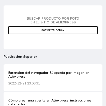
BUSCAR PRODUCTO POR FOTO
EN EL SITIO DE ALIEXPRESS
BOT DE TELEGRAM
Publicación Superior
Extensión del navegador Búsqueda por imagen en
Aliexpress
2022-12-21 23:06:31
Cómo crear una cuenta en Aliexpress: instrucciones
detalladas