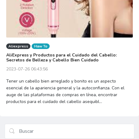
Aliexpress
Haw To
AliExpress y Productos para el Cuidado del Cabello:
Secretos de Belleza y Cabello Bien Cuidado
2023-07-26 06:43:56
Tener un cabello bien arreglado y bonito es un aspecto
esencial de la apariencia general y la autoconfianza. Con el
auge de las plataformas de compras en línea, encontrar
productos para el cuidado del cabello asequibl...