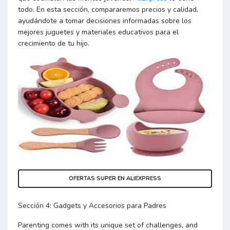
todo. En esta sección, compararemos precios y calidad,
ayudándote a tomar decisiones informadas sobre los
mejores juguetes y materiales educativos para el
crecimiento de tu hijo.
OFERTAS SUPER EN ALIEXPRESS
Sección 4: Gadgets y Accesorios para Padres
Parenting comes with its unique set of challenges, and