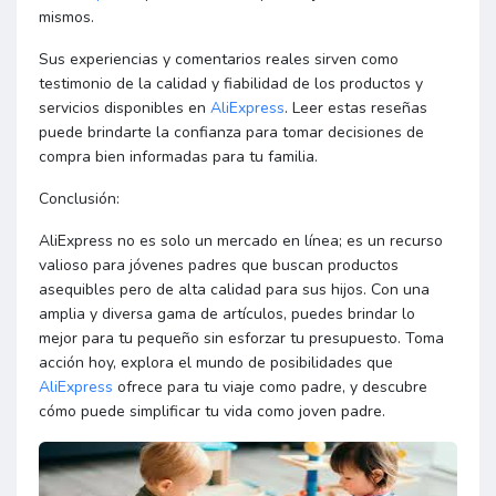
mismos.
Sus experiencias y comentarios reales sirven como
testimonio de la calidad y fiabilidad de los productos y
servicios disponibles en
AliExpress
. Leer estas reseñas
puede brindarte la confianza para tomar decisiones de
compra bien informadas para tu familia.
Conclusión:
AliExpress no es solo un mercado en línea; es un recurso
valioso para jóvenes padres que buscan productos
asequibles pero de alta calidad para sus hijos. Con una
amplia y diversa gama de artículos, puedes brindar lo
mejor para tu pequeño sin esforzar tu presupuesto. Toma
acción hoy, explora el mundo de posibilidades que
AliExpress
ofrece para tu viaje como padre, y descubre
cómo puede simplificar tu vida como joven padre.