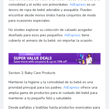
comodidad y el estilo son primordiales.
AliExpress
es un
tesoro de ropa de bebé adorable y asequible. Puedes
encontrar desde monos lindos hasta conjuntos de moda
para ocasiones especiales.
No olvides explorar su colección de calzado acogedor
diseñado para esos pies pequeños.
AliExpress
tiene
cubierto el armario de tu bebé, sin importar la ocasión.
Section 2: Baby Care Products
Mantener la higiene y la comodidad de tu bebé es una
prioridad principal para los padres.
AliExpress
ofrece una
amplia gama de productos para el cuidado del bebé para
mantener a tu pequeño feliz y saludable.
Desde pañales y toallitas hasta productos esenciales para