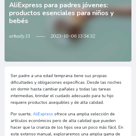
AliExpress para padres jóvenes:
productos esenciales para niños y
bebés
arkady.13
2023-10-06 13:54:32
Ser padre a una edad temprana tiene sus propias
dificultades y obligaciones específicas. Desde las noches
sin dormir hasta cambiar pañales y todas las tareas
intermedias, brindar el cuidado adecuado para tu hijo
requiere productos asequibles y de alta calidad.
Por suerte,
AliExpress
ofrece una amplia selección de
artículos económicos pero de alta calidad que pueden
hacer que la crianza de los hijos sea un poco más fácil. En
este extenso manual, exploraremos una amplia gama de