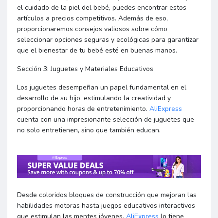
el cuidado de la piel del bebé, puedes encontrar estos
artículos a precios competitivos. Además de eso,
proporcionaremos consejos valiosos sobre cómo
seleccionar opciones seguras y ecológicas para garantizar
que el bienestar de tu bebé esté en buenas manos.
Sección 3: Juguetes y Materiales Educativos
Los juguetes desempeñan un papel fundamental en el
desarrollo de su hijo, estimulando la creatividad y
proporcionando horas de entretenimiento.
AliExpress
cuenta con una impresionante selección de juguetes que
no solo entretienen, sino que también educan.
Desde coloridos bloques de construcción que mejoran las
habilidades motoras hasta juegos educativos interactivos
que estimulan las mentes jóvenes,
AliExpress
lo tiene