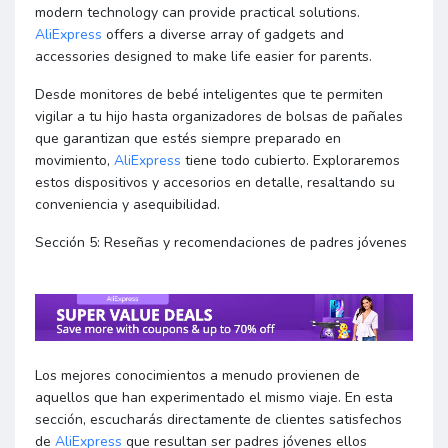
modern technology can provide practical solutions.
AliExpress
offers a diverse array of gadgets and
accessories designed to make life easier for parents.
Desde monitores de bebé inteligentes que te permiten
vigilar a tu hijo hasta organizadores de bolsas de pañales
que garantizan que estés siempre preparado en
movimiento,
AliExpress
tiene todo cubierto. Exploraremos
estos dispositivos y accesorios en detalle, resaltando su
conveniencia y asequibilidad.
Sección 5: Reseñas y recomendaciones de padres jóvenes
Los mejores conocimientos a menudo provienen de
aquellos que han experimentado el mismo viaje. En esta
sección, escucharás directamente de clientes satisfechos
de
AliExpress
que resultan ser padres jóvenes ellos