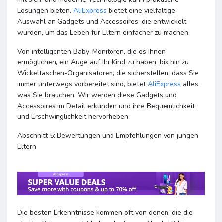
Lösungen bieten.
AliExpress
bietet eine vielfältige
Auswahl an Gadgets und Accessoires, die entwickelt
wurden, um das Leben für Eltern einfacher zu machen.
Von intelligenten Baby-Monitoren, die es Ihnen
ermöglichen, ein Auge auf Ihr Kind zu haben, bis hin zu
Wickeltaschen-Organisatoren, die sicherstellen, dass Sie
immer unterwegs vorbereitet sind, bietet
AliExpress
alles,
was Sie brauchen. Wir werden diese Gadgets und
Accessoires im Detail erkunden und ihre Bequemlichkeit
und Erschwinglichkeit hervorheben.
Abschnitt 5: Bewertungen und Empfehlungen von jungen
Eltern
Die besten Erkenntnisse kommen oft von denen, die die