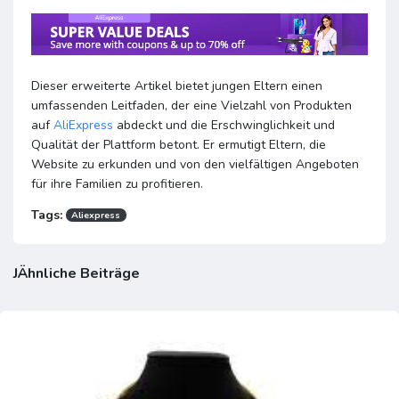
Dieser erweiterte Artikel bietet jungen Eltern einen
umfassenden Leitfaden, der eine Vielzahl von Produkten
auf
AliExpress
abdeckt und die Erschwinglichkeit und
Qualität der Plattform betont. Er ermutigt Eltern, die
Website zu erkunden und von den vielfältigen Angeboten
für ihre Familien zu profitieren.
Tags:
Aliexpress
JÄhnliche Beiträge