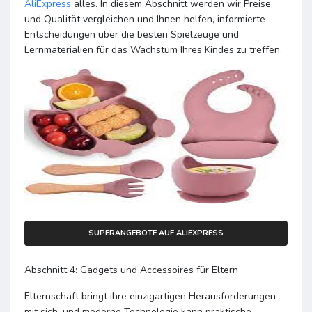
AliExpress
alles. In diesem Abschnitt werden wir Preise
und Qualität vergleichen und Ihnen helfen, informierte
Entscheidungen über die besten Spielzeuge und
Lernmaterialien für das Wachstum Ihres Kindes zu treffen.
SUPERANGEBOTE AUF ALIEXPRESS
Abschnitt 4: Gadgets und Accessoires für Eltern
Elternschaft bringt ihre einzigartigen Herausforderungen
mit sich, und moderne Technologie kann praktische