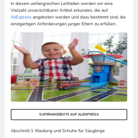
In diesem umfangreichen Leitfaden werden wir eine
Vielzahl unverzichtbarer Artikel erkunden, die auf
AliExpress
angeboten werden und dazu bestimmt sind, die
einzigartigen Anforderungen junger Eltern zu erfüllen.
SUPERANGEBOTE AUF ALIEXPRESS
Abschnitt 1: Kleidung und Schuhe für Säuglinge