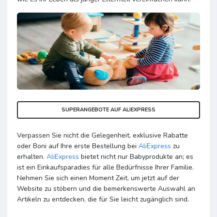
SUPERANGEBOTE AUF ALIEXPRESS
Verpassen Sie nicht die Gelegenheit, exklusive Rabatte
oder Boni auf Ihre erste Bestellung bei
AliExpress
zu
erhalten.
AliExpress
bietet nicht nur Babyprodukte an; es
ist ein Einkaufsparadies für alle Bedürfnisse Ihrer Familie.
Nehmen Sie sich einen Moment Zeit, um jetzt auf der
Website zu stöbern und die bemerkenswerte Auswahl an
Artikeln zu entdecken, die für Sie leicht zugänglich sind.