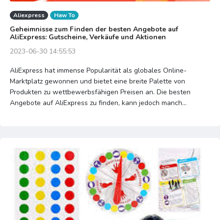
Aliexpress
Haw To
Geheimnisse zum Finden der besten Angebote auf
AliExpress: Gutscheine, Verkäufe und Aktionen
2023-06-30 14:55:53
AliExpress hat immense Popularität als globales Online-
Marktplatz gewonnen und bietet eine breite Palette von
Produkten zu wettbewerbsfähigen Preisen an. Die besten
Angebote auf AliExpress zu finden, kann jedoch manch...