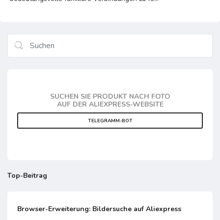
SUCHEN SIE PRODUKT NACH FOTO
AUF DER ALIEXPRESS-WEBSITE
TELEGRAMM-BOT
Top-Beitrag
Browser-Erweiterung: Bildersuche auf Aliexpress