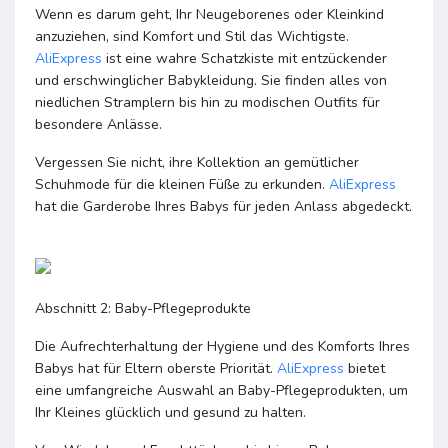
Wenn es darum geht, Ihr Neugeborenes oder Kleinkind
anzuziehen, sind Komfort und Stil das Wichtigste.
AliExpress
ist eine wahre Schatzkiste mit entzückender
und erschwinglicher Babykleidung. Sie finden alles von
niedlichen Stramplern bis hin zu modischen Outfits für
besondere Anlässe.
Vergessen Sie nicht, ihre Kollektion an gemütlicher
Schuhmode für die kleinen Füße zu erkunden.
AliExpress
hat die Garderobe Ihres Babys für jeden Anlass abgedeckt.
Abschnitt 2: Baby-Pflegeprodukte
Die Aufrechterhaltung der Hygiene und des Komforts Ihres
Babys hat für Eltern oberste Priorität.
AliExpress
bietet
eine umfangreiche Auswahl an Baby-Pflegeprodukten, um
Ihr Kleines glücklich und gesund zu halten.