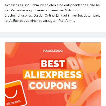
Accessoires und Schmuck spielen eine entscheidende Rolle bei
der Verbesserung unseres allgemeinen Stils und
Erscheinungsbilds. Da der Online-Einkauf immer beliebter wird,
ist AliExpress zu einer bevorzugten Plattform ...