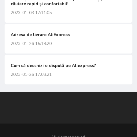
căutare rapid și confortabil!
2023-01-03 17:11:05
Adresa de livrare AliExpress
2023-01-26 15:19:20
Cum să deschizi o dispută pe Aliexpress?
2023-01-26 17:08:21