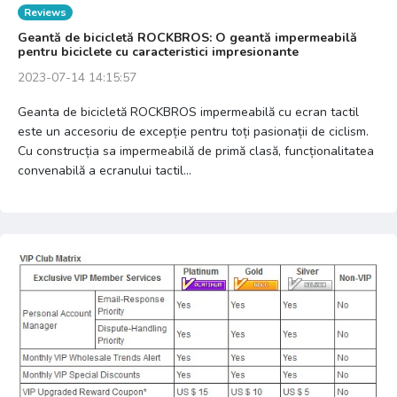
Reviews
Geantă de bicicletă ROCKBROS: O geantă impermeabilă
pentru biciclete cu caracteristici impresionante
2023-07-14 14:15:57
Geanta de bicicletă ROCKBROS impermeabilă cu ecran tactil
este un accesoriu de excepție pentru toți pasionații de ciclism.
Cu construcția sa impermeabilă de primă clasă, funcționalitatea
convenabilă a ecranului tactil...