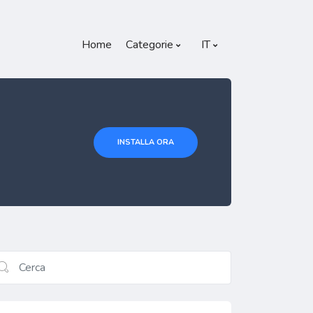
Home
Categorie
IT
INSTALLA ORA