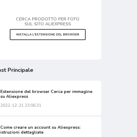
CERCA PRODOTTO PER FOTO
SUL SITO ALIEXPRESS
INSTALLA L'ESTENSIONE DEL BROWSER
st Principale
Estensione del browser Cerca per immagine
su Aliexpress
2022-12-21 23:06:31
Come creare un account su Aliexpress:
istruzioni dettagliate