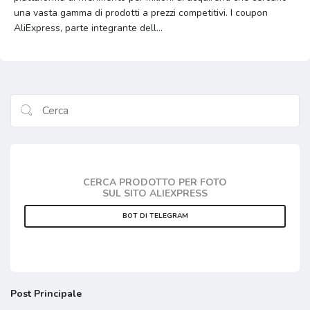
una vasta gamma di prodotti a prezzi competitivi. I coupon
AliExpress, parte integrante dell...
CERCA PRODOTTO PER FOTO
SUL SITO ALIEXPRESS
BOT DI TELEGRAM
Post Principale