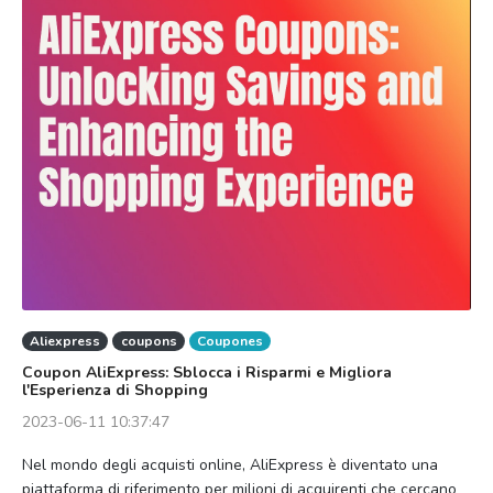
Aliexpress
coupons
Coupones
Coupon AliExpress: Sblocca i Risparmi e Migliora
l'Esperienza di Shopping
2023-06-11 10:37:47
Nel mondo degli acquisti online, AliExpress è diventato una
piattaforma di riferimento per milioni di acquirenti che cercano